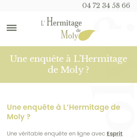
04 72 34 58 66
Une enquête à L’Hermitage
de Moly ?
Une enquête à L’Hermitage de
Moly ?
Une véritable enquête en ligne avec
Esprit