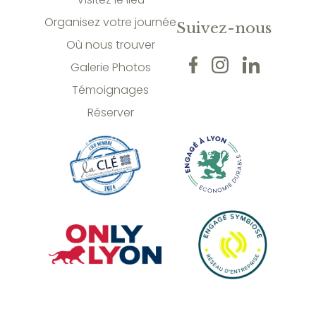
Organisez votre journée
Suivez-nous
Où nous trouver
Galerie Photos
Témoignages
Réserver