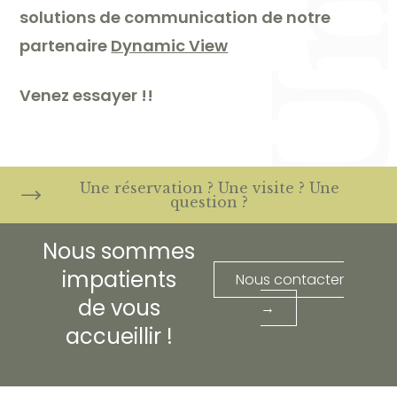
solutions de communication de notre
partenaire
Dynamic View
Venez essayer !!
Une réservation ? Une visite ? Une
question ?
Nous sommes
impatients
Nous contacter
de vous
→
accueillir !