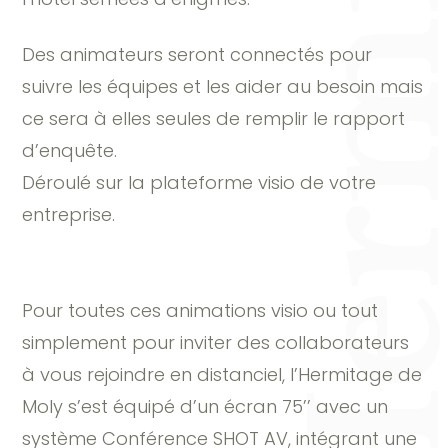
Une enquête à L’Hermitage de 
Des animateurs seront connectés pour
suivre les équipes et les aider au besoin mais
ce sera à elles seules de remplir le rapport
d’enquête.
Déroulé sur la plateforme visio de votre
entreprise.
Pour toutes ces animations visio ou tout
simplement pour inviter des collaborateurs
à vous rejoindre en distanciel, l’Hermitage de
Moly s’est équipé d’un écran 75’’ avec un
système Conférence SHOT AV, intégrant une