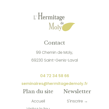
Contact
99 Chemin de Moly,
69230 Saint-Genis-Laval
04 72 34 58 66
seminaires@hermitagedemoly.fr
Plan du site
Newsletter
Accueil
S'inscrire →
Visitez le lieu