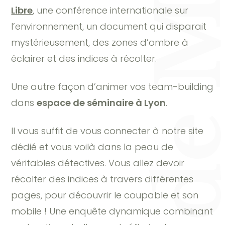
Libre
, une conférence internationale sur
l’environnement, un document qui disparait
mystérieusement, des zones d’ombre à
éclairer et des indices à récolter.
Une autre façon d’animer vos team-building
dans
espace de séminaire à Lyon
.
Il vous suffit de vous connecter à notre site
dédié et vous voilà dans la peau de
véritables détectives. Vous allez devoir
récolter des indices à travers différentes
pages, pour découvrir le coupable et son
mobile ! Une enquête dynamique combinant