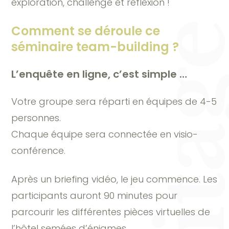
exploration, challenge et réflexion !
Comment se déroule ce
séminaire team-building ?
L’enquête en ligne, c’est simple …
Votre groupe sera réparti en équipes de 4-5
personnes.
Chaque équipe sera connectée en visio-
conférence.
Après un briefing vidéo, le jeu commence. Les
participants auront 90 minutes pour
parcourir les différentes pièces virtuelles de
l’hôtel semées d’énigmes.