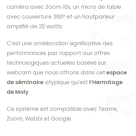
caméra avec Zoom 10x, un micro de table
avec couverture 360° et un hautparleur
amplifié de 20 watts.
C’est une amélioration significative des
performances par rapport aux offres
technologiques actuelles basées sur
webcam que nous offrons dans cet
espace
de séminaire
atypique qu’est
l’Hermitage
de Moly
.
Ce système est compatible avec Teams,
Zoom, WebEx et Google.