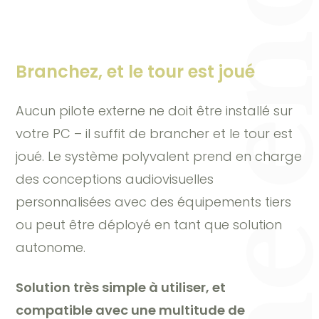
Branchez, et le tour est joué
Aucun pilote externe ne doit être installé sur
votre PC – il suffit de brancher et le tour est
joué. Le système polyvalent prend en charge
des conceptions audiovisuelles
personnalisées avec des équipements tiers
ou peut être déployé en tant que solution
autonome.
Solution très simple à utiliser, et
compatible avec une multitude de