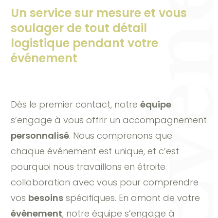
Un service sur mesure et vous
soulager de tout détail
logistique pendant votre
événement
Dès le premier contact, notre
équipe
s’engage à vous offrir un accompagnement
personnalisé
. Nous comprenons que
chaque événement est unique, et c’est
pourquoi nous travaillons en étroite
collaboration avec vous pour comprendre
vos
besoins
spécifiques. En amont de votre
évènement
, notre équipe s’engage à