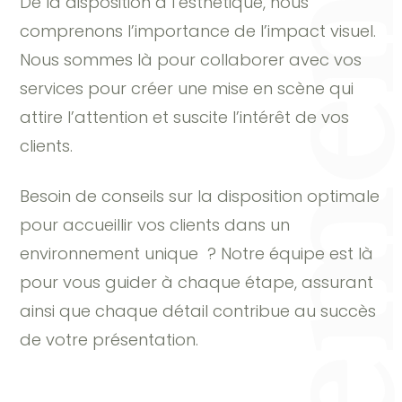
Evènements cli
De la disposition à l’esthétique, nous
comprenons l’importance de l’impact visuel.
Nous sommes là pour collaborer avec vos
services pour créer une mise en scène qui
attire l’attention et suscite l’intérêt de vos
clients.
Besoin de conseils sur la disposition optimale
pour accueillir vos clients dans un
environnement unique ? Notre équipe est là
pour vous guider à chaque étape, assurant
ainsi que chaque détail contribue au succès
de votre présentation.