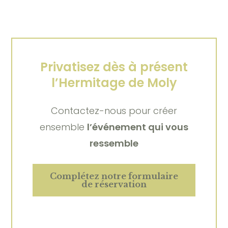
Privatisez dès à présent
l’Hermitage de Moly
Contactez-nous pour créer
ensemble
l’événement qui vous
ressemble
Complétez notre formulaire
de réservation