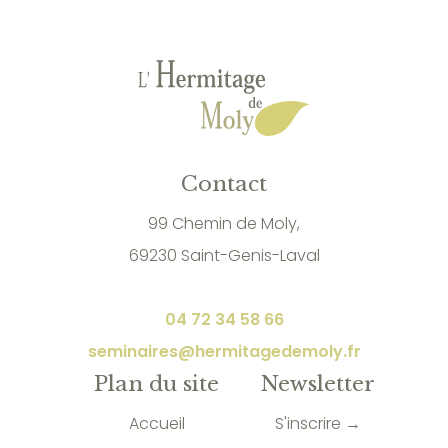
Contact
99 Chemin de Moly,
69230 Saint-Genis-Laval
04 72 34 58 66
seminaires@hermitagedemoly.fr
Plan du site
Newsletter
Accueil
S'inscrire →