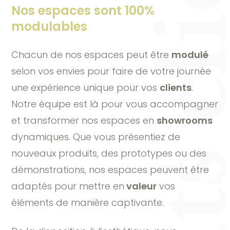
Nos espaces sont 100%
modulables
Chacun de nos espaces peut être
modulé
selon vos envies pour faire de votre journée
une expérience unique pour vos
clients
.
Notre équipe est là pour vous accompagner
et transformer nos espaces en
showrooms
dynamiques. Que vous présentiez de
nouveaux produits, des prototypes ou des
démonstrations, nos espaces peuvent être
adaptés pour mettre en
valeur
vos
éléments de manière captivante.