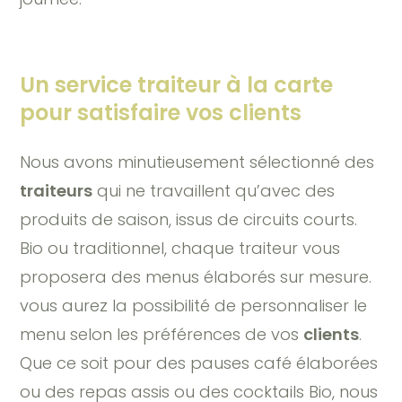
Un service traiteur à la carte
pour satisfaire vos clients
Nous avons minutieusement sélectionné des
traiteurs
qui ne travaillent qu’avec des
produits de saison, issus de circuits courts.
Bio ou traditionnel, chaque traiteur vous
proposera des menus élaborés sur mesure.
vous aurez la possibilité de personnaliser le
menu selon les préférences de vos
clients
.
Que ce soit pour des pauses café élaborées
ou des repas assis ou des cocktails Bio, nous