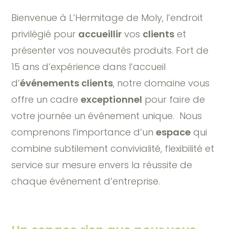
Bienvenue à L’Hermitage de Moly, l’endroit
privilégié pour
accueillir
vos
clients
et
présenter vos nouveautés produits. Fort de
15 ans d’expérience dans l’accueil
d’
événements clients
, notre domaine vous
offre un cadre
exceptionnel
pour faire de
votre journée un événement unique. Nous
comprenons l’importance d’un
espace
qui
combine subtilement convivialité, flexibilité et
service sur mesure envers la réussite de
chaque événement d’entreprise.