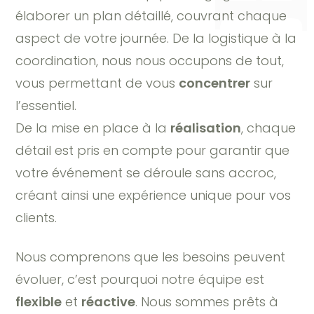
élaborer un plan détaillé, couvrant chaque
aspect de votre journée. De la logistique à la
coordination, nous nous occupons de tout,
vous permettant de vous
concentrer
sur
l’essentiel.
De la mise en place à la
réalisation
, chaque
détail est pris en compte pour garantir que
votre événement se déroule sans accroc,
créant ainsi une expérience unique pour vos
clients.
Nous comprenons que les besoins peuvent
évoluer, c’est pourquoi notre équipe est
flexible
et
réactive
. Nous sommes prêts à