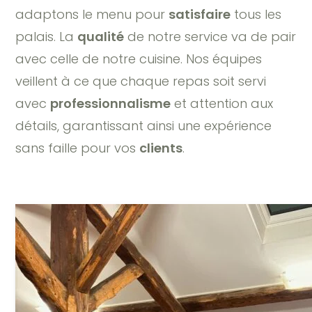
adaptons le menu pour
satisfaire
tous les
palais. La
qualité
de notre service va de pair
avec celle de notre cuisine. Nos équipes
veillent à ce que chaque repas soit servi
avec
professionnalisme
et attention aux
détails, garantissant ainsi une expérience
sans faille pour vos
clients
.