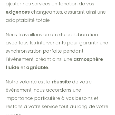
ajuster nos services en fonction de vos
exigences
changeantes, assurant ainsi une
adaptabilité totale.
Nous travaillons en étroite collaboration
avec tous les intervenants pour garantir une
synchronisation parfaite pendant
l’événement, créant ainsi une
atmosphère
fluide
et
agréable
.
Notre volonté est la
réussite
de votre
événement, nous accordons une
importance particulière à vos besoins et
restons à votre service tout au long de votre
journée.