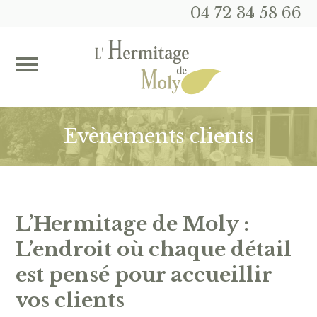
04 72 34 58 66
Evènements clients
L’Hermitage de Moly :
L’endroit où chaque détail
est pensé pour accueillir
vos clients