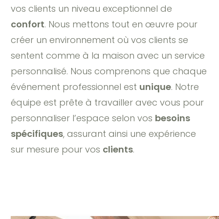
vos clients un niveau exceptionnel de
confort
. Nous mettons tout en œuvre pour
créer un environnement où vos clients se
sentent comme à la maison avec un service
personnalisé. Nous comprenons que chaque
événement professionnel est
unique
. Notre
équipe est prête à travailler avec vous pour
personnaliser l’espace selon vos
besoins
spécifiques
, assurant ainsi une expérience
sur mesure pour vos
clients
.