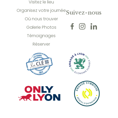
Visitez le lieu
Organisez votre journée
Suivez-nous
Où nous trouver
Galerie Photos
Témoignages
Réserver