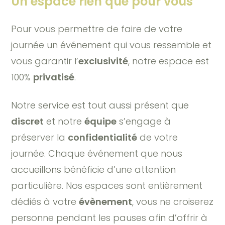
Un espace rien que pour vous
Pour vous permettre de faire de votre
journée un événement qui vous ressemble et
vous garantir l’
exclusivité
, notre espace est
100%
privatisé
.
Notre service est tout aussi présent que
discret
et notre
équipe
s’engage à
préserver la
confidentialité
de votre
journée. Chaque événement que nous
accueillons bénéficie d’une attention
particulière. Nos espaces sont entièrement
dédiés à votre
évènement
, vous ne croiserez
personne pendant les pauses afin d’offrir à