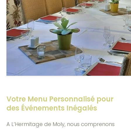
Votre Menu Personnalisé pour
des Événements Inégalés
A L’Hermitage de Moly, nous comprenons