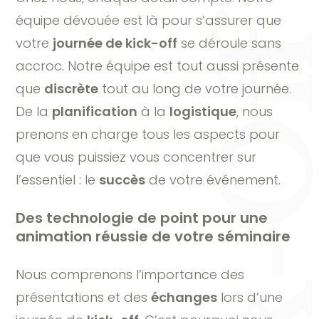
équipe dévouée est là pour s’assurer que
votre
journée de kick-off
se déroule sans
accroc. Notre équipe est tout aussi présente
que
discrète
tout au long de votre journée.
De la
planification
à la
logistique
, nous
prenons en charge tous les aspects pour
que vous puissiez vous concentrer sur
l’essentiel : le
succès
de votre événement.
Des technologie de point pour une
animation réussie de votre séminaire
Nous comprenons l’importance des
présentations et des
échanges
lors d’une