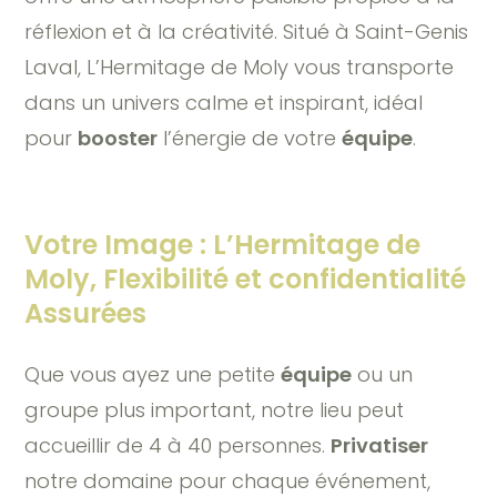
réflexion et à la créativité. Situé à Saint-Genis
Laval, L’Hermitage de Moly vous transporte
dans un univers calme et inspirant, idéal
pour
booster
l’énergie de votre
équipe
.
Votre Image : L’Hermitage de
Moly, Flexibilité et confidentialité
Assurées
Que vous ayez une petite
équipe
ou un
groupe plus important, notre lieu peut
accueillir de 4 à 40 personnes.
Privatiser
notre domaine pour chaque événement,