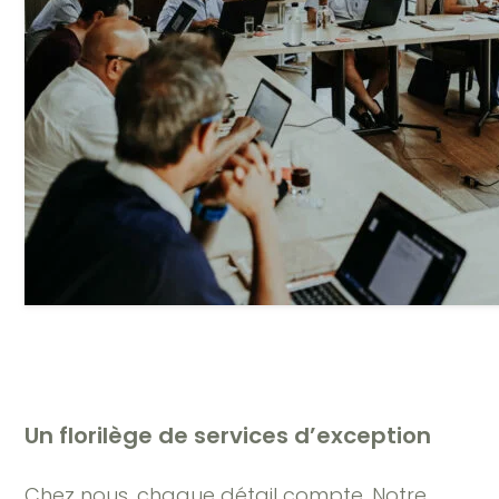
Un florilège de services d’exception
Chez nous, chaque détail compte. Notre