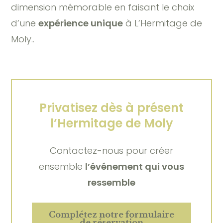
dimension mémorable en faisant le choix
d’une
expérience unique
à L’Hermitage de
Moly..
Privatisez dès à présent
l’Hermitage de Moly
Contactez-nous pour créer
ensemble
l’événement qui vous
ressemble
Complétez notre formulaire
de réservation