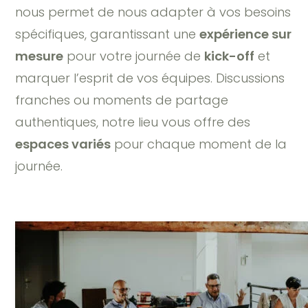
nous permet de nous adapter à vos besoins
spécifiques, garantissant une
expérience sur
mesure
pour votre journée de
kick-off
et
marquer l’esprit de vos équipes. Discussions
franches ou moments de partage
authentiques, notre lieu vous offre des
espaces variés
pour chaque moment de la
journée.