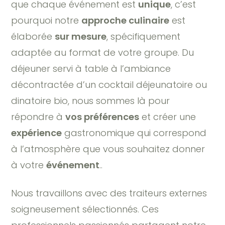
que chaque événement est
unique
, c’est
pourquoi notre
approche culinaire
est
élaborée
sur mesure
, spécifiquement
adaptée au format de votre groupe. Du
déjeuner servi à table à l’ambiance
décontractée d’un cocktail déjeunatoire ou
dinatoire bio, nous sommes là pour
répondre à
vos préférences
et créer une
expérience
gastronomique qui correspond
à l’atmosphère que vous souhaitez donner
à votre
événement
..
Nous travaillons avec des traiteurs externes
soigneusement sélectionnés. Ces