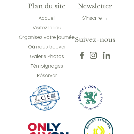
Plan du site
Newsletter
Accueil
S'inscrire →
Visitez le lieu
Organisez votre journée
Suivez-nous
Où nous trouver
Galerie Photos
Témoignages
Réserver