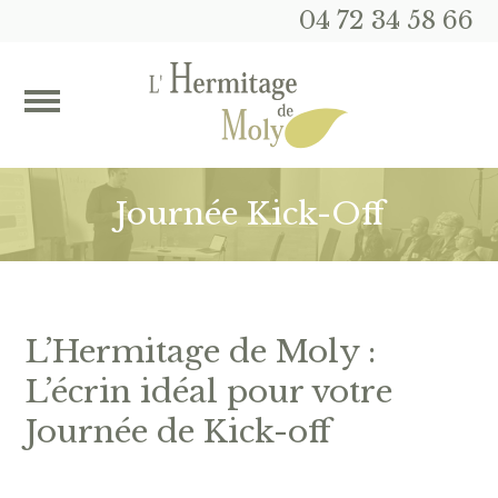
04 72 34 58 66
Journée Kick-Off
L’Hermitage de Moly :
L’écrin idéal pour votre
Journée de Kick-off