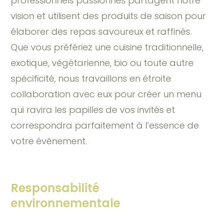
professionnels passionnés partagent notre
vision et utilisent des produits de saison pour
élaborer des repas savoureux et raffinés.
Que vous préfériez une cuisine traditionnelle,
exotique, végétarienne, bio ou toute autre
spécificité, nous travaillons en étroite
collaboration avec eux pour créer un menu
qui ravira les papilles de vos invités et
correspondra parfaitement à l’essence de
votre événement.
Responsabilité
environnementale