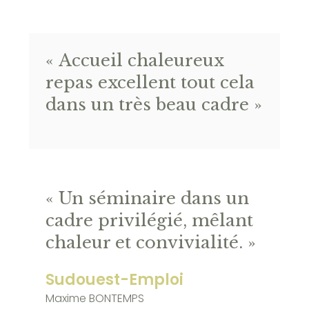
« Accueil chaleureux
repas excellent tout cela
dans un très beau cadre »
« Un séminaire dans un
cadre privilégié, mêlant
chaleur et convivialité. »
Sudouest-Emploi
Maxime BONTEMPS