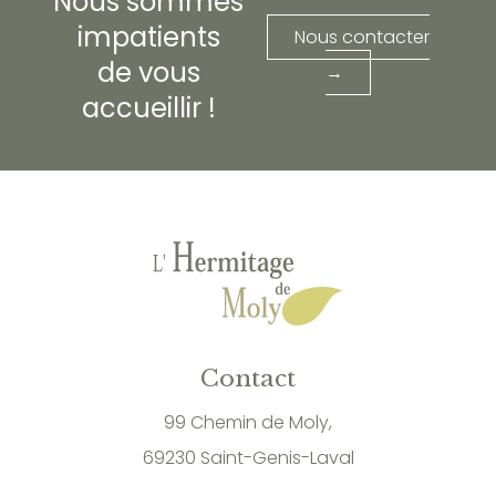
Nous sommes
impatients
Nous contacter
de vous
→
accueillir !
Contact
99 Chemin de Moly,
69230 Saint-Genis-Laval