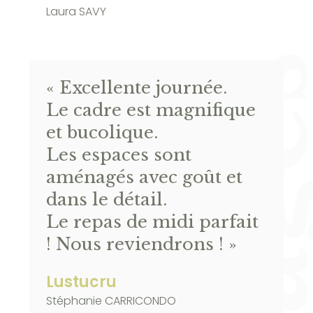
Laura SAVY
« Excellente journée.
Le cadre est magnifique
et bucolique.
Les espaces sont
aménagés avec goût et
dans le détail.
Le repas de midi parfait
! Nous reviendrons ! »
Lustucru
Stéphanie CARRICONDO