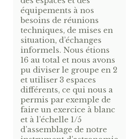
des espaces et des
équipements à nos
besoins de réunions
techniques, de mises en
situation, d’échanges
informels. Nous étions
16 au total et nous avons
pu diviser le groupe en 2
et utiliser 3 espaces
différents, ce qui nous a
permis par exemple de
faire un exercice à blanc
et à l’échelle 1/5
d’assemblage de notre