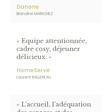
Danone
Blandine MARICHEZ
« Equipe attentionnée,
cadre cosy, déjeuner
délicieux. »
HomeServe
Laurent BALLEREAU
« L’accueil, l’adéquation