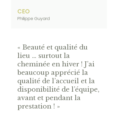
CEO
Philippe Guyard
« Beauté et qualité du
lieu … surtout la
cheminée en hiver ! J’ai
beaucoup apprécié la
qualité de l’accueil et la
disponibilité de l’équipe,
avant et pendant la
prestation ! »