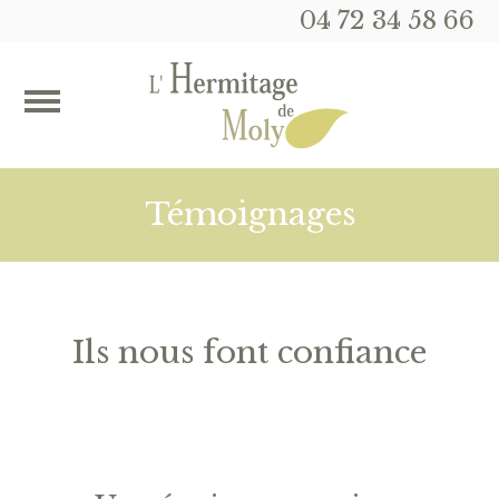
04 72 34 58 66
Témoignages
Ils nous font confiance