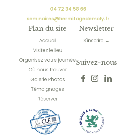
04 72 34 58 66
seminaires@hermitagedemoly.fr
Plan du site
Newsletter
Accueil
S'inscrire →
Visitez le lieu
Organisez votre journée
Suivez-nous
Où nous trouver
Galerie Photos
Témoignages
Réserver