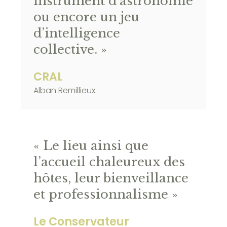
instrument d’astronomie
ou encore un jeu
d’intelligence
collective. »
CRAL
Alban Remillieux
« Le lieu ainsi que
l’accueil chaleureux des
hôtes, leur bienveillance
et professionnalisme »
Le Conservateur