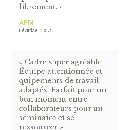
librement. »
APM
Béatrice TISSOT
« Cadre super agréable.
Équipe attentionnée et
quipements de travail
adaptés. Parfait pour un
bon moment entre
collaborateurs pour un
séminaire et se
ressourcer »