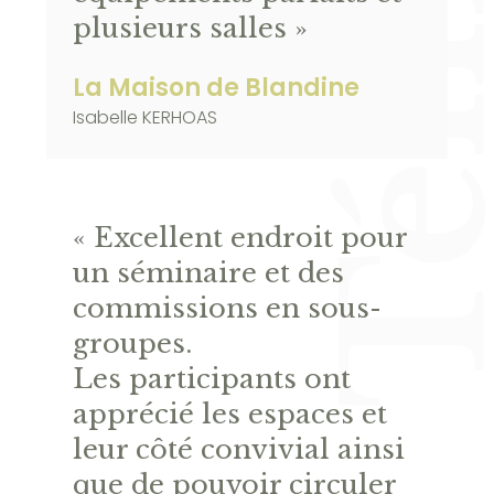
plusieurs salles »
La Maison de Blandine
Isabelle KERHOAS
« Excellent endroit pour
un séminaire et des
commissions en sous-
groupes.
Les participants ont
apprécié les espaces et
leur côté convivial ainsi
que de pouvoir circuler