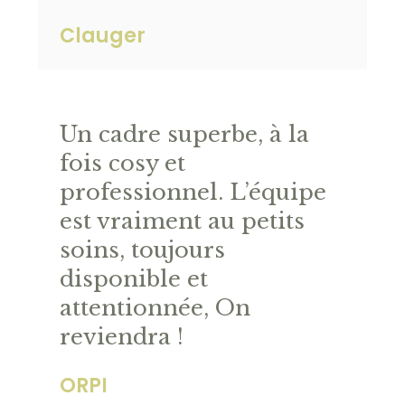
Clauger
Un cadre superbe, à la
fois cosy et
professionnel. L’équipe
est vraiment au petits
soins, toujours
disponible et
attentionnée, On
reviendra !
ORPI