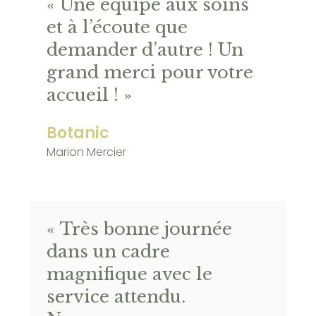
« Une équipe aux soins
et à l’écoute que
demander d’autre ! Un
grand merci pour votre
accueil ! »
Botanic
Marion Mercier
« Très bonne journée
dans un cadre
magnifique avec le
service attendu.