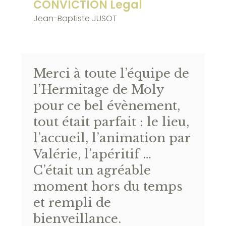
CONVICTION Legal
Jean-Baptiste JUSOT
Merci à toute l’équipe de
l’Hermitage de Moly
pour ce bel évènement,
tout était parfait : le lieu,
l’accueil, l’animation par
Valérie, l’apéritif …
C’était un agréable
moment hors du temps
et rempli de
bienveillance.