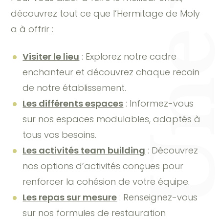
découvrez tout ce que l’Hermitage de Moly
a à offrir :
Visiter le lieu
: Explorez notre cadre
enchanteur et découvrez chaque recoin
de notre établissement.
Les différents espaces
: Informez-vous
sur nos espaces modulables, adaptés à
tous vos besoins.
Les activités team building
: Découvrez
nos options d’activités conçues pour
renforcer la cohésion de votre équipe.
Les repas sur mesure
: Renseignez-vous
sur nos formules de restauration