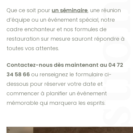
Que ce soit pour
un séminaire
, une réunion
d’équipe ou un événement spécial, notre
cadre enchanteur et nos formules de
restauration sur mesure sauront répondre à
toutes vos attentes.
Contactez-nous dès maintenant au 04 72
34 58 66
ou renseignez le formulaire ci-
dessous pour réserver votre date et
commencer à planifier un événement
mémorable qui marquera les esprits.