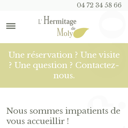
04 72 34 58 66
Une réservation ? Une visite
? Une question ? Contactez-
nous.
Nous sommes impatients de
vous accueillir !