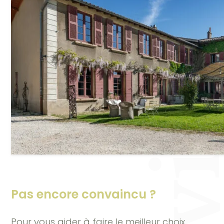
Pas encore convaincu ?
Pour vous aider à faire le meilleur choix,