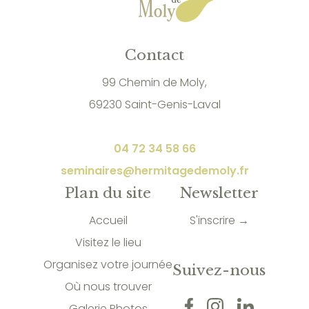
Contact
99 Chemin de Moly,
69230 Saint-Genis-Laval
04 72 34 58 66
seminaires@hermitagedemoly.fr
Plan du site
Newsletter
Accueil
S'inscrire →
Visitez le lieu
Organisez votre journée
Suivez-nous
Où nous trouver
Galerie Photos