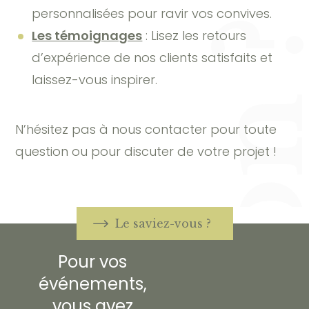
personnalisées pour ravir vos convives.
Les témoignages
: Lisez les retours
d’expérience de nos clients satisfaits et
laissez-vous inspirer.
N’hésitez pas à nous contacter pour toute
question ou pour discuter de votre projet !
Le saviez-vous ?
Pour vos
événements,
vous avez