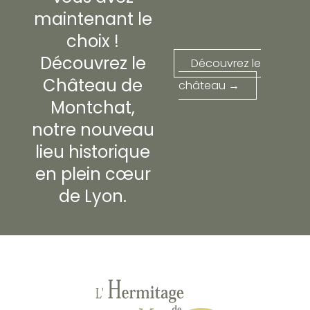
maintenant le
choix !
Découvrez le
Découvrez le
Château de
château →
Montchat,
notre nouveau
lieu historique
en plein cœur
de Lyon.