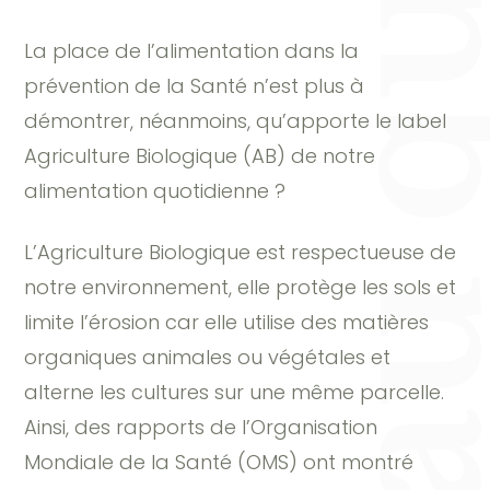
La place de l’alimentation dans la
prévention de la Santé n’est plus à
démontrer, néanmoins, qu’apporte le label
Agriculture Biologique (AB) de notre
alimentation quotidienne ?
L’Agriculture Biologique est respectueuse de
notre environnement, elle protège les sols et
limite l’érosion car elle utilise des matières
organiques animales ou végétales et
alterne les cultures sur une même parcelle.
Ainsi, des rapports de l’Organisation
Mondiale de la Santé (OMS) ont montré