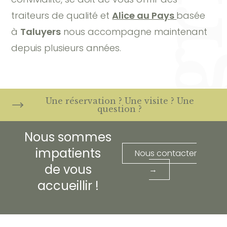
traiteurs de qualité et
Alice au Pays
basée
à
Taluyers
nous accompagne maintenant
depuis plusieurs années.
Une réservation ? Une visite ? Une
question ?
Nous sommes
impatients
Nous contacter
de vous
→
accueillir !