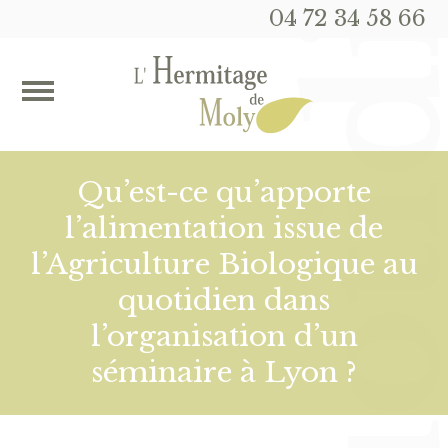
04 72 34 58 66
Qu’est-ce qu’apporte
l’alimentation issue de
l’Agriculture Biologique au
quotidien dans
l’organisation d’un
séminaire à Lyon ?