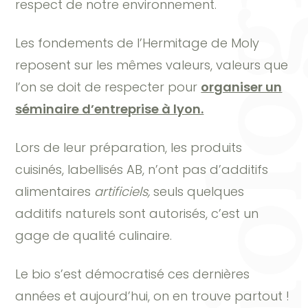
Qu’est-ce qu’apporte l’alimentation issue de l’Agriculture Biologique au quotidien dans l’organisation d
respect de notre environnement.
Les fondements de l’Hermitage de Moly
reposent sur les mêmes valeurs, valeurs que
l’on se doit de respecter pour
organiser un
séminaire d’entreprise à lyon.
Lors de leur préparation, les produits
cuisinés, labellisés AB, n’ont pas d’additifs
alimentaires
artificiels,
seuls quelques
additifs naturels sont autorisés, c’est un
gage de qualité culinaire.
Le bio s’est démocratisé ces dernières
années et aujourd’hui, on en trouve partout !