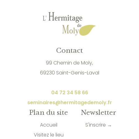
Contact
99 Chemin de Moly,
69230 Saint-Genis-Laval
04 72 34 58 66
seminaires@hermitagedemoly.fr
Plan du site
Newsletter
Accueil
S'inscrire →
Visitez le lieu