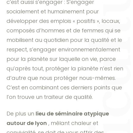
c’est aussi s’engager : S’engager
socialement et humainement pour
développer des emplois « positifs », locaux,
composés d’hommes et de femmes qui se
mobilisent au quotidien pour la qualité et le
respect, s’engager environnementalement
pour la planète sur laquelle on vie, parce
qu’après tout, protéger la planète n’est rien
d’autre que nous protéger nous-mêmes.
C’est en combinant ces derniers points que
l’on trouve un traiteur de qualité.
De plus un
lieu de séminaire atypique
autour de lyon
, mêlant chaleur et
convivialité, se doit de vous offrir des