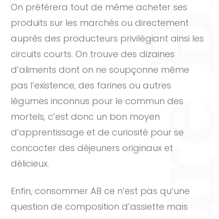
On préférera tout de même acheter ses
produits sur les marchés ou directement
auprès des producteurs privilégiant ainsi les
circuits courts. On trouve des dizaines
d’aliments dont on ne soupçonne même
pas l’existence, des farines ou autres
légumes inconnus pour le commun des
mortels, c’est donc un bon moyen
d’apprentissage et de curiosité pour se
concocter des déjeuners originaux et
délicieux.
Enfin, consommer AB ce n’est pas qu’une
question de composition d’assiette mais