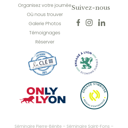
Organisez votre journée
Suivez-nous
Où nous trouver
Galerie Photos
Témoignages
Réserver
Séminaire Pierre-Bénite
–
Séminaire Saint-Fons
–