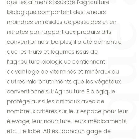
que les aliments issus de l’agriculture
biologique comportent des teneurs
moindres en résidus de pesticides et en
nitrates par rapport aux produits dits
conventionnels. De plus, il a été démontré
que les fruits et légumes issus de
l’agriculture biologique contiennent
davantage de vitamines et minéraux ou
autres micronutriments que les végétaux
conventionnels. L’Agriculture Biologique
protège aussi les animaux avec de
nombreux critères sur leur espace pour leur
élevage, leur nourriture, leurs médicaments,
etc… Le label AB est donc un gage de