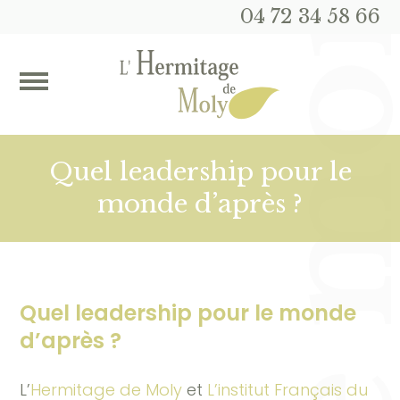
04 72 34 58 66
Quel leadership pour le
monde d’après ?
Quel leadership
pour le monde
d’après ?
L’
Hermitage de Moly
et
L’institut Français du