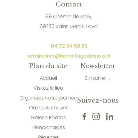
Contact
99 Chemin de Moly,
69230 Saint-Genis-Laval
04 72 34 58 66
seminaires@hermitagedemoly.fr
Plan du site
Newsletter
Accueil
S'inscrire →
Visitez le lieu
Organisez votre journée
Suivez-nous
Où nous trouver
Galerie Photos
Témoignages
Réserver