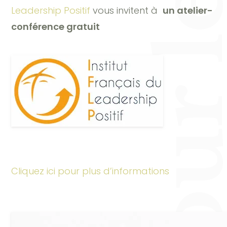
Quel leadership pour le monde d’
Leadership Positif
vous invitent à
un atelier-
conférence gratuit
Cliquez ici pour plus d’informations