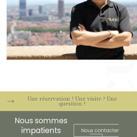
Une réservation ? Une visite ? Une
question ?
Nous sommes
impatients
Nous contacter