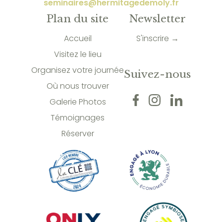
seminaires@hermitagedemoly.fr
Plan du site
Newsletter
Accueil
S'inscrire →
Visitez le lieu
Organisez votre journée
Suivez-nous
Où nous trouver
Galerie Photos
Témoignages
Réserver