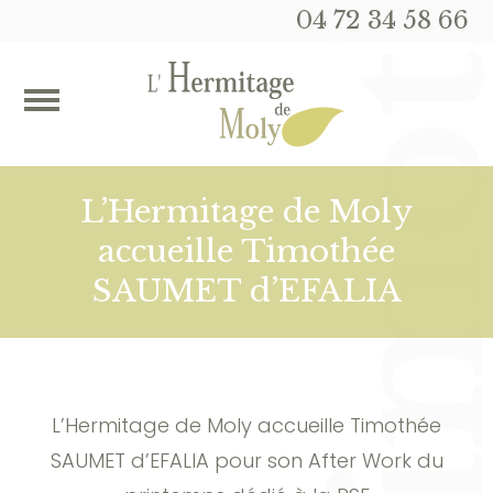
04 72 34 58 66
L’Hermitage de Moly
accueille Timothée
SAUMET d’EFALIA
L’Hermitage de Moly accueille Timothée
SAUMET d’EFALIA pour son After Work du