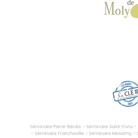
Séminaire Pierre-Bénite
–
Séminaire Saint-Fons
–
–
Séminaire Francheville
–
Séminaire Messimy
–