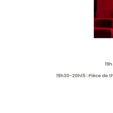
19h
19h30-20h15 : Pièce de 