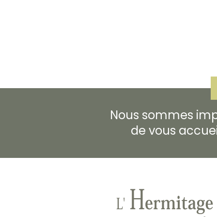
Nous sommes imp
de vous accueill