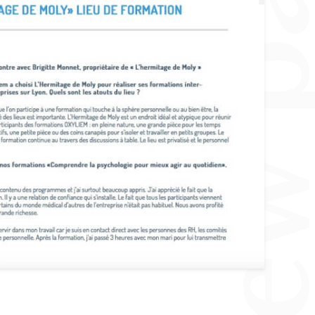
Interview par Oxy