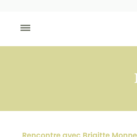
Rencontre avec Brigitte Monne