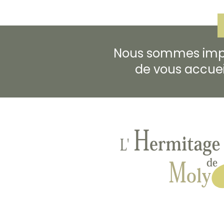
Nous sommes imp
de vous accueill