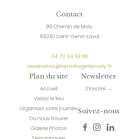
Contact
99 Chemin de Moly,
69230 Saint-Genis-Laval
04 72 34 58 66
seminaires@hermitagedemoly.fr
Plan du site
Newsletter
Accueil
S'inscrire →
Visitez le lieu
Organisez votre journée
Suivez-nous
Où nous trouver
Galerie Photos
Témoignages