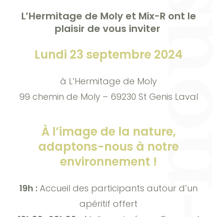
L’Hermitage de Moly et Mix-R ont le
plaisir de vous inviter
Lundi 23 septembre 2024
à L’Hermitage de Moly
99 chemin de Moly – 69230 St Genis Laval
À l’image de la nature,
adaptons-nous à notre
environnement !
19h :
Accueil des participants autour d’un
apéritif offert