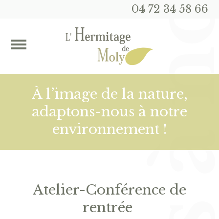
04 72 34 58 66
À l’image de la nature,
adaptons-nous à notre
environnement !
Atelier-Conférence de
rentrée