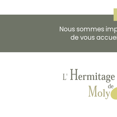
Nous sommes imp
de vous accueill