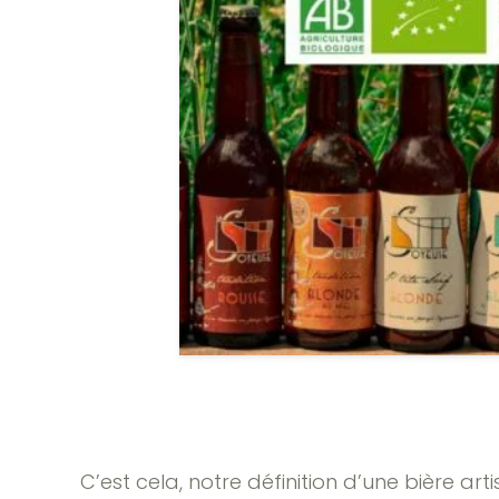
C’est cela, notre définition d’une bière a