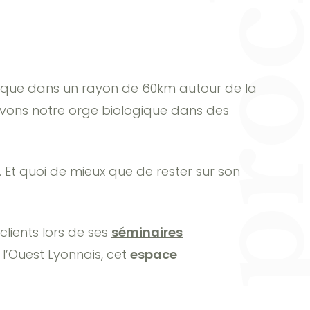
res que dans un rayon de 60km autour de la
tivons notre orge biologique dans des
 Et quoi de mieux que de rester sur son
 clients lors de ses
séminaires
 l’Ouest Lyonnais, cet
espace